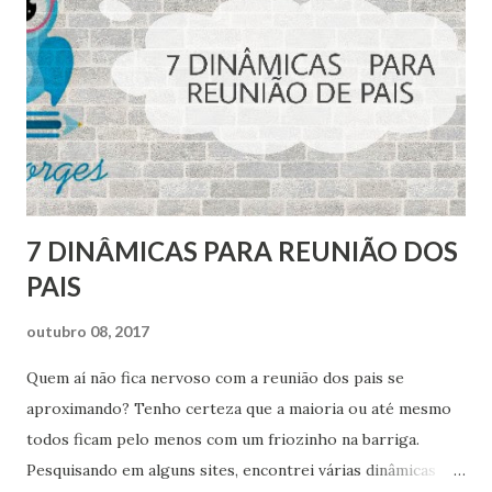
7 DINÂMICAS PARA REUNIÃO DOS
PAIS
outubro 08, 2017
Quem aí não fica nervoso com a reunião dos pais se
aproximando? Tenho certeza que a maioria ou até mesmo
todos ficam pelo menos com um friozinho na barriga.
Pesquisando em alguns sites, encontrei várias dinâmicas