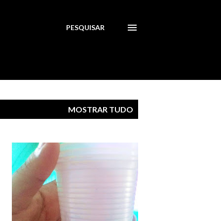
PESQUISAR
MOSTRAR TUDO