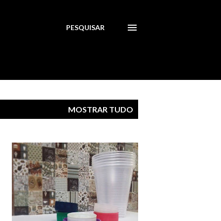
PESQUISAR
MOSTRAR TUDO