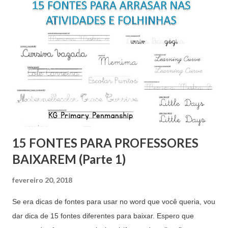
15 FONTES PARA PROFESSORES
BAIXAREM (Parte 1)
fevereiro 20, 2018
Se era dicas de fontes para usar no word que você queria, vou
dar dica de 15 fontes diferentes para baixar. Espero que