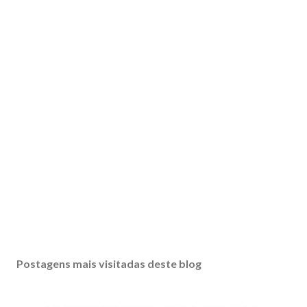
Postagens mais visitadas deste blog