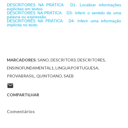
DESCRITORES NA PRÁTICA: D1- Localizar informações
explícitas em textos.
DESCRITORES NA PRÁTICA: D3- Inferir o sentido de uma
palavra ou expressão.
DESCRITORES NA PRÁTICA: D4- Inferir uma informação
implícita no texto.
MARCADORES:
5ANO
DESCRITOR3
DESCRITORES
ENSINOFUNDAMENTAL1
LINGUAPORTUGUESA
PROVABRASIL
QUINTOANO
SAEB
COMPARTILHAR
Comentários