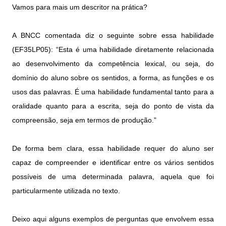
Vamos para mais um descritor na prática?
A BNCC comentada diz o seguinte sobre essa habilidade
(EF35LP05): “Esta é uma habilidade diretamente relacionada
ao desenvolvimento da competência lexical, ou seja, do
domínio do aluno sobre os sentidos, a forma, as funções e os
usos das palavras. É uma habilidade fundamental tanto para a
oralidade quanto para a escrita, seja do ponto de vista da
compreensão, seja em termos de produção.”
De forma bem clara, essa habilidade
requer do aluno ser
capaz de compreender e identificar entre os vários sentidos
possíveis de uma determinada palavra, aquela que foi
particularmente utilizada no texto.
Deixo aqui alguns exemplos de perguntas que envolvem essa